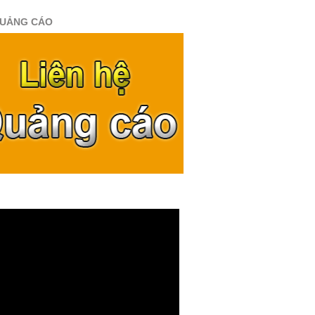
QUẢNG CÁO