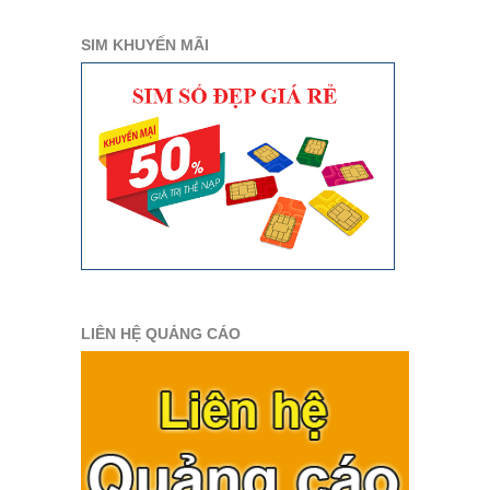
SIM KHUYẾN MÃI
LIÊN HỆ QUẢNG CÁO