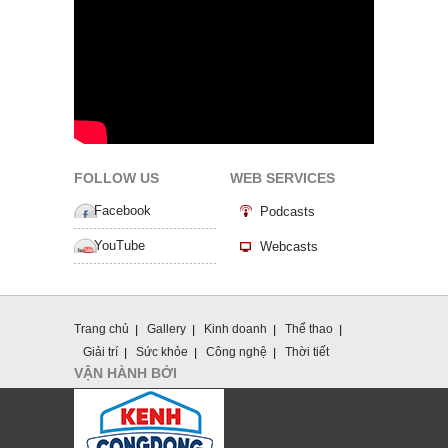
FOLLOW US
WEB SERVICES
Facebook
Podcasts
YouTube
Webcasts
Trang chủ
Gallery
Kinh doanh
Thể thao
Giải trí
Sức khỏe
Công nghệ
Thời tiết
VẬN HÀNH BỞI