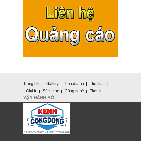
Trang chủ
Gallery
Kinh doanh
Thể thao
Giải trí
Sức khỏe
Công nghệ
Thời tiết
VẬN HÀNH BỞI