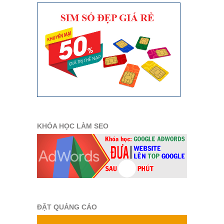
KHÓA HỌC LÀM SEO
ĐẶT QUẢNG CÁO